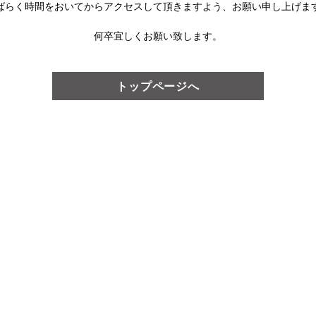
ばらく時間をおいてからアクセスして頂きますよう、
お願い申し上げま
何卒宜しくお願い致します。
トップページへ