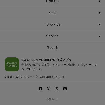
Line Up
Shop
Follow Us
Service
Recruit
GO GREEN MEMBER’S 公式アプリ
会員証の表示や新商品、キャンペーン情報、お得なクーポン
もこのアプリで。
Google Playでダウンロード
App Storeはこちら
© Celvoke