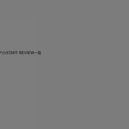
のSTAFF REVIEW一覧