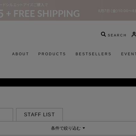
SEARCH
ABOUT
PRODUCTS
BESTSELLERS
EVEN
スターウォーズコレクションの発売に関するお知
STAFF LIST
条件で絞り込む