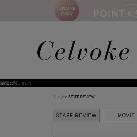
トップ
>
STAFF REVIEW
STAFF REVIEW
MOVIE