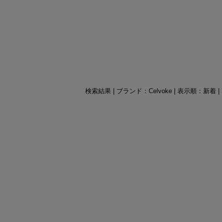
検索結果 | ブランド：Celvoke | 表示順：新