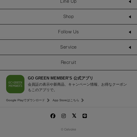
Line Up
Shop
Follow Us
Service
Recruit
GO GREEN MEMBER’S 公式アプリ
会員証の表示や新商品、キャンペーン情報、お得なクーポン
もこのアプリで。
Google Playでダウンロード
App Storeはこちら
© Celvoke