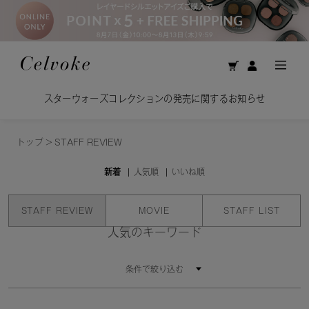
スターウォーズコレクションの発売に関するお知らせ
トップ
>
STAFF REVIEW
新着
人気順
いいね順
STAFF REVIEW
MOVIE
STAFF LIST
人気のキーワード
条件で絞り込む