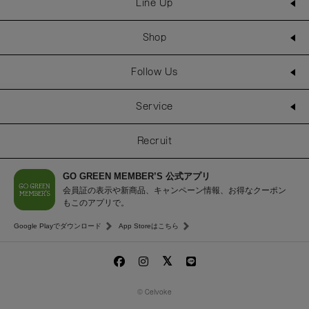
Line Up
Shop
Follow Us
Service
Recruit
GO GREEN MEMBER’S 公式アプリ
会員証の表示や新商品、キャンペーン情報、お得なクーポン
もこのアプリで。
Google Playでダウンロード
App Storeはこちら
© Celvoke