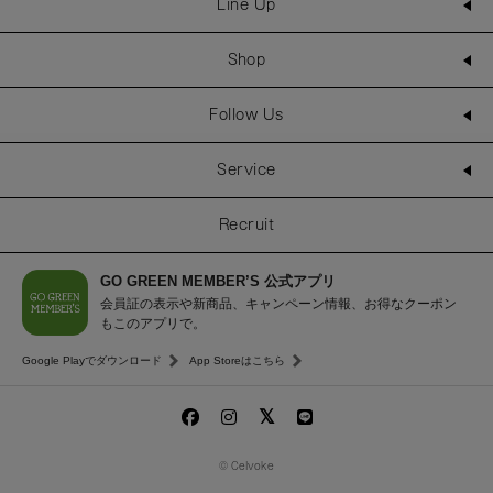
Line Up
Shop
Follow Us
Service
Recruit
GO GREEN MEMBER’S 公式アプリ
会員証の表示や新商品、キャンペーン情報、お得なクーポン
もこのアプリで。
Google Playでダウンロード
App Storeはこちら
© Celvoke