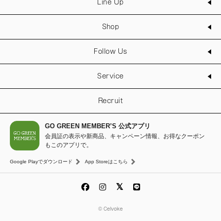
Line Up
Shop
Follow Us
Service
Recruit
GO GREEN MEMBER’S 公式アプリ
会員証の表示や新商品、キャンペーン情報、お得なクーポン
もこのアプリで。
Google Playでダウンロード
App Storeはこちら
© Celvoke