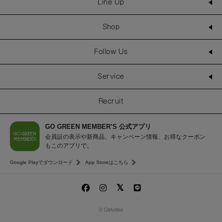
Line Up
Shop
Follow Us
Service
Recruit
GO GREEN MEMBER’S 公式アプリ
会員証の表示や新商品、キャンペーン情報、お得なクーポン
もこのアプリで。
Google Playでダウンロード
App Storeはこちら
© Celvoke