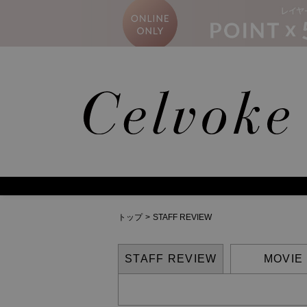
Calm
トップ
>
STAFF REVIEW
STAFF REVIEW
MOVIE