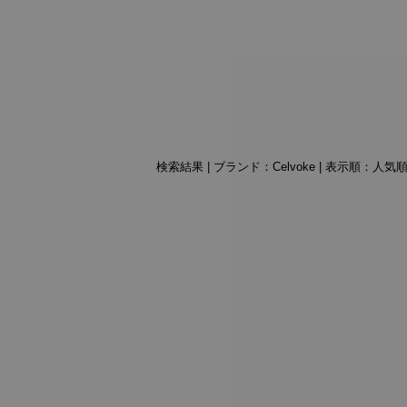
検索結果 | ブランド：Celvoke | 表示順：人気