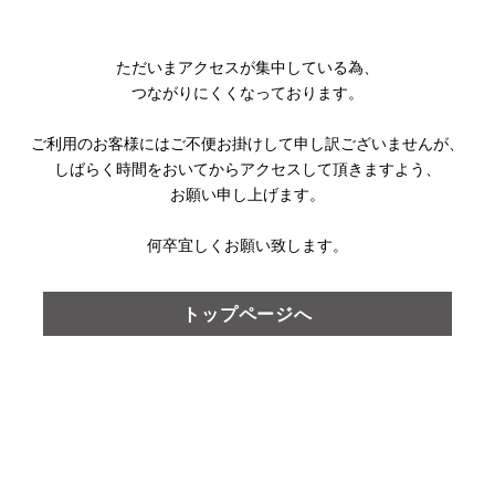
ただいまアクセスが集中している為、
つながりにくくなっております。
ご利用のお客様にはご不便お掛けして
申し訳ございませんが、
しばらく時間をおいてからアクセスして頂きますよう、
お願い申し上げます。
何卒宜しくお願い致します。
トップページへ