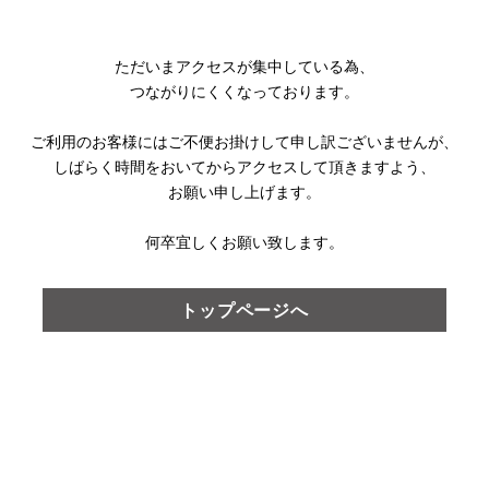
ただいまアクセスが集中している為、
つながりにくくなっております。
ご利用のお客様にはご不便お掛けして
申し訳ございませんが、
しばらく時間をおいてからアクセスして頂きますよう、
お願い申し上げます。
何卒宜しくお願い致します。
トップページへ