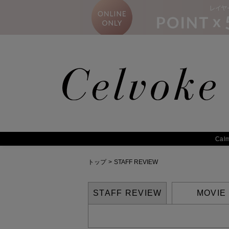
Calm
トップ
>
STAFF REVIEW
STAFF REVIEW
MOVIE