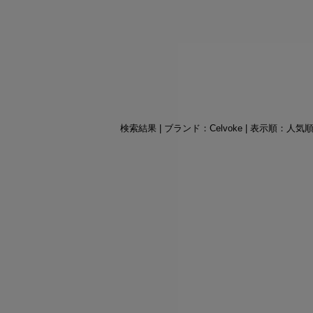
検索結果 | ブランド：Celvoke | 表示順：人