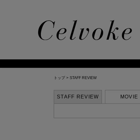
トップ
>
STAFF REVIEW
STAFF REVIEW
MOVIE