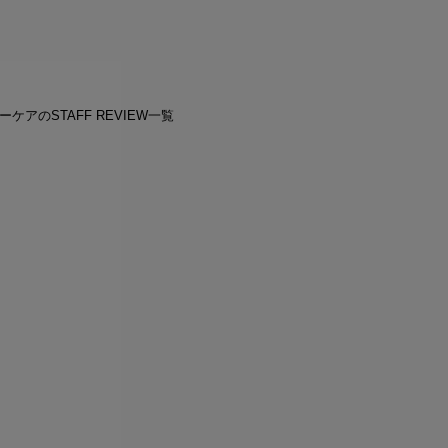
ーケアのSTAFF REVIEW一覧