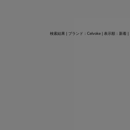
検索結果 | ブランド：Celvoke | 表示順：新