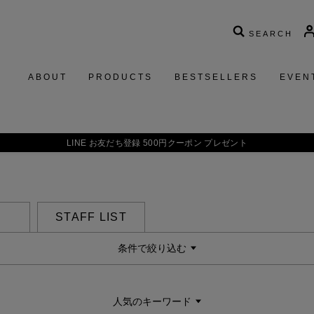
SEARCH
ABOUT
PRODUCTS
BESTSELLERS
EVEN
LINE お友だち登録 500円クーポン プレゼント
STAFF LIST
条件で絞り込む
人気のキーワード