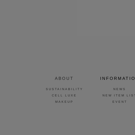
ABOUT
INFORMATI
SUSTAINABILITY
NEWS
CELL LUXE
NEW ITEM LIS
MAKEUP
EVENT