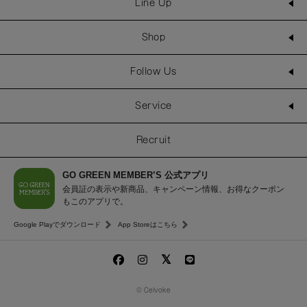
Line Up
Shop
Follow Us
Service
Recruit
GO GREEN MEMBER’S 公式アプリ
会員証の表示や新商品、キャンペーン情報、お得なクーポン
もこのアプリで。
Google Playでダウンロード
App Storeはこちら
© Celvoke