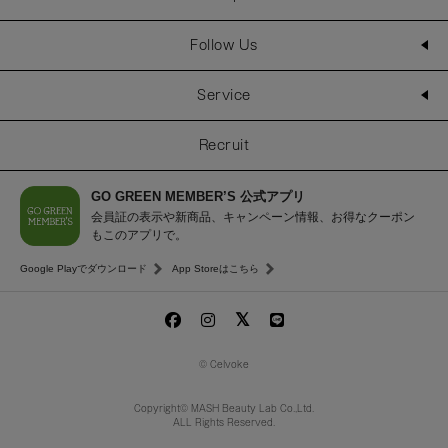
Follow Us
Service
Recruit
GO GREEN MEMBER’S 公式アプリ
会員証の表示や新商品、キャンペーン情報、お得なクーポン
もこのアプリで。
Google Playでダウンロード
App Storeはこちら
© Celvoke
Copyright© MASH Beauty Lab Co.,Ltd.
ALL Rights Reserved.