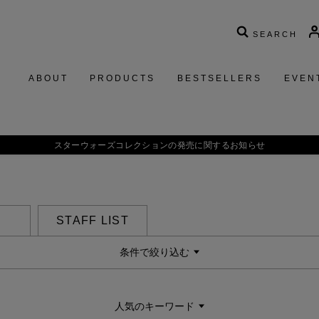
SEARCH
ABOUT
PRODUCTS
BESTSELLERS
EVEN
スターウォーズコレクションの発売に関するお知らせ
STAFF LIST
条件で絞り込む
人気のキーワード