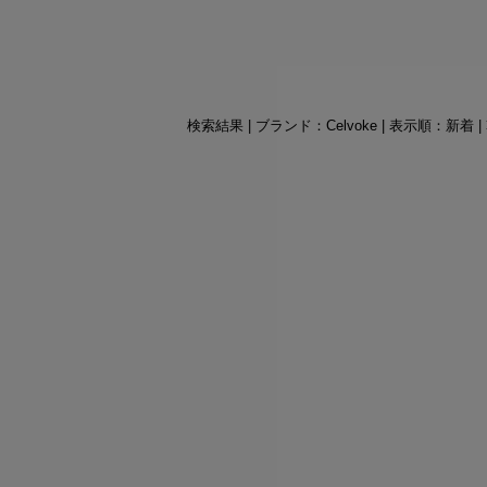
検索結果 | ブランド：Celvoke | 表示順：新着 