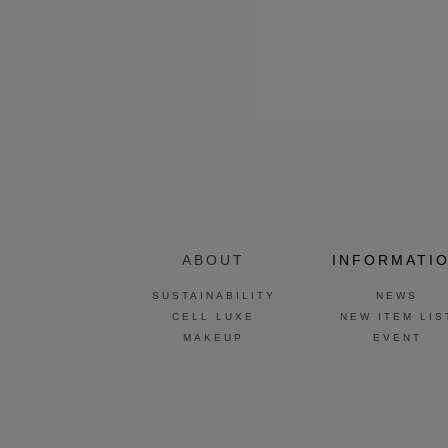
ABOUT
INFORMATI
SUSTAINABILITY
NEWS
CELL LUXE
NEW ITEM LIS
MAKEUP
EVENT