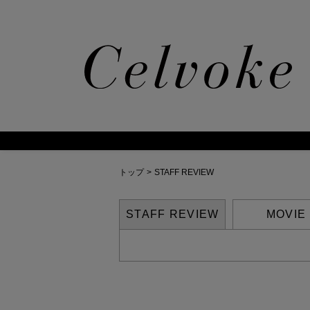
トップ
>
STAFF REVIEW
STAFF REVIEW
MOVIE