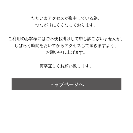
ただいまアクセスが集中している為、
つながりにくくなっております。
ご利用のお客様にはご不便お掛けして
申し訳ございませんが、
しばらく時間をおいてからアクセスして頂きますよう、
お願い申し上げます。
何卒宜しくお願い致します。
トップページへ