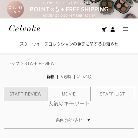
スターウォーズコレクションの発売に関するお知らせ
トップ
>
STAFF REVIEW
新着
人気順
いいね順
STAFF REVIEW
MOVIE
STAFF LIST
人気のキーワード
条件で絞り込む