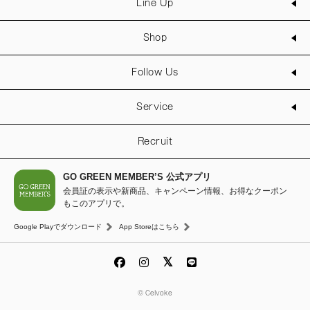
Line Up
Shop
Follow Us
Service
Recruit
GO GREEN MEMBER’S 公式アプリ
会員証の表示や新商品、キャンペーン情報、お得なクーポン
もこのアプリで。
Google Playでダウンロード
App Storeはこちら
© Celvoke