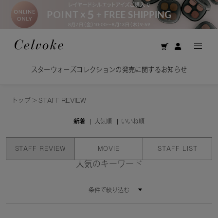
スターウォーズコレクションの発売に関するお知らせ
トップ
>
STAFF REVIEW
新着
人気順
いいね順
STAFF REVIEW
MOVIE
STAFF LIST
人気のキーワード
条件で絞り込む