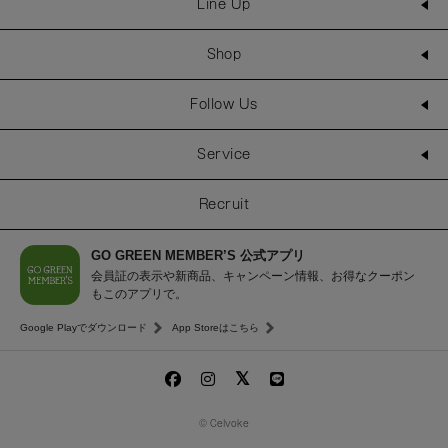
Line Up
Shop
Follow Us
Service
Recruit
GO GREEN MEMBER’S 公式アプリ
会員証の表示や新商品、キャンペーン情報、お得なクーポン
もこのアプリで。
Google Playでダウンロード
App Storeはこちら
© Celvoke