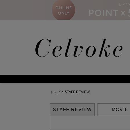
の発売に関するお知らせ
トップ
>
STAFF REVIEW
STAFF REVIEW
MOVIE