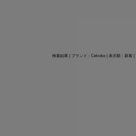
検索結果 | ブランド：Celvoke | 表示順：新着