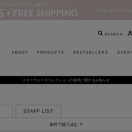
SEARCH
ABOUT
PRODUCTS
BESTSELLERS
EVEN
STAFF LIST
条件で絞り込む