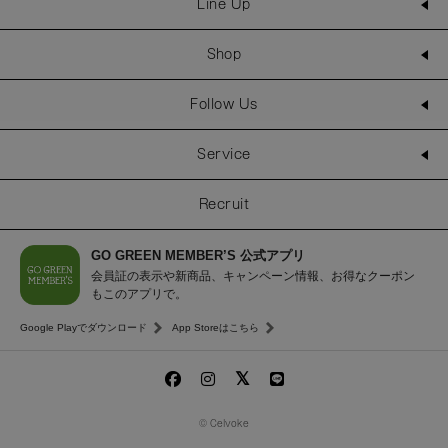
Line Up
Shop
Follow Us
Service
Recruit
GO GREEN MEMBER’S 公式アプリ
会員証の表示や新商品、キャンペーン情報、お得なクーポン
もこのアプリで。
Google Playでダウンロード
App Storeはこちら
© Celvoke