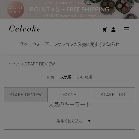
スターウォーズコレクションの発売に関するお知らせ
トップ
>
STAFF REVIEW
新着
人気順
いいね順
STAFF REVIEW
MOVIE
STAFF LIST
人気のキーワード
条件で絞り込む