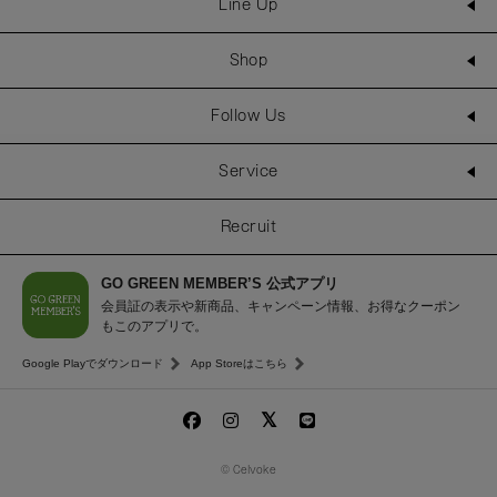
Line Up
Shop
Follow Us
Service
Recruit
GO GREEN MEMBER’S 公式アプリ
会員証の表示や新商品、キャンペーン情報、お得なクーポン
もこのアプリで。
Google Playでダウンロード
App Storeはこちら
© Celvoke