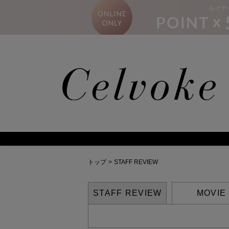
ーズコレクションの発売に関するお知らせ
トップ
>
STAFF REVIEW
STAFF REVIEW
MOVIE