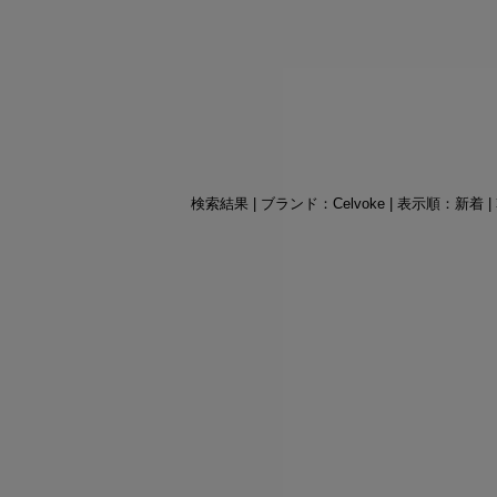
検索結果 | ブランド：Celvoke | 表示順：新着