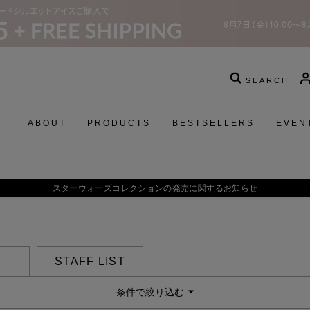
SEARCH
ABOUT
PRODUCTS
BESTSELLERS
EVEN
STAFF LIST
条件で絞り込む