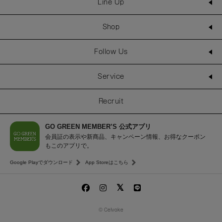
Line Up
Shop
Follow Us
Service
Recruit
GO GREEN MEMBER’S 公式アプリ
会員証の表示や新商品、キャンペーン情報、お得なクーポン
もこのアプリで。
Google Playでダウンロード
App Storeはこちら
© Celvoke