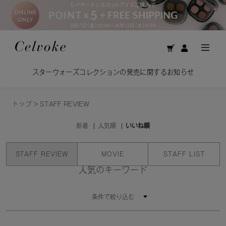
スターウォーズコレクションの発売に関するお知らせ
トップ
>
STAFF REVIEW
新着
人気順
いいね順
STAFF REVIEW
MOVIE
STAFF LIST
人気のキーワード
条件で絞り込む