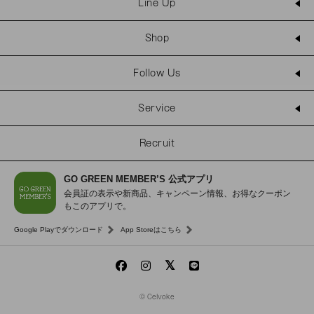
Line Up
Shop
Follow Us
Service
Recruit
GO GREEN MEMBER’S 公式アプリ
会員証の表示や新商品、キャンペーン情報、お得なクーポン
もこのアプリで。
Google Playでダウンロード
App Storeはこちら
© Celvoke