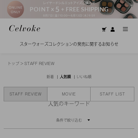
スターウォーズコレクションの発売に関するお知らせ
トップ
>
STAFF REVIEW
新着
人気順
いいね順
STAFF REVIEW
MOVIE
STAFF LIST
人気のキーワード
条件で絞り込む