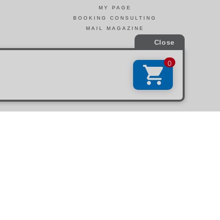
MY PAGE
BOOKING CONSULTING
MAIL MAGAZINE
引法に基づく表示
会社概要
お問い合わせ
La Maison Herboriste