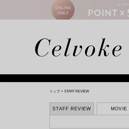
Calm
トップ
>
STAFF REVIEW
STAFF REVIEW
MOVIE