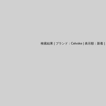
検索結果 | ブランド：Celvoke | 表示順：新着 