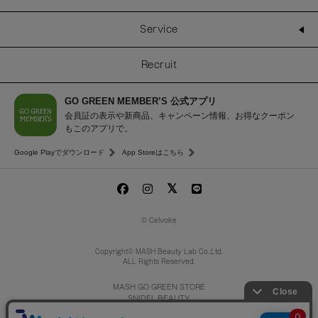
Service
Recruit
GO GREEN MEMBER’S 公式アプリ
会員証の表示や新商品、キャンペーン情報、お得なクーポン
もこのアプリで。
Google Playでダウンロード
App Storeはこちら
© Celvoke
Copyright© MASH Beauty Lab Co.,Ltd.
ALL Rights Reserved.
MASH GO GREEN STORE
SNIDEL BEAUTY
to/one