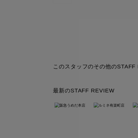
このスタッフのその他のSTAFF R
最新のSTAFF REVIEW