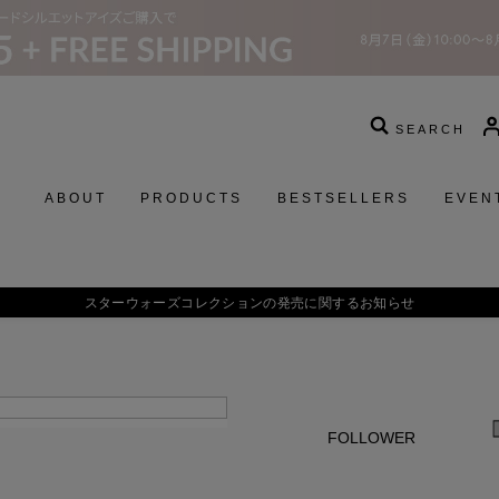
SEARCH
ABOUT
PRODUCTS
BESTSELLERS
EVEN
ターウォーズコレクションの発売に関するお知らせ
FOLLOWER