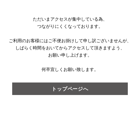
ただいまアクセスが集中している為、
つながりにくくなっております。
ご利用のお客様にはご不便お掛けして
申し訳ございませんが、
しばらく時間をおいてからアクセスして頂きますよう、
お願い申し上げます。
何卒宜しくお願い致します。
トップページへ