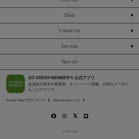
Shop
Follow Us
Service
Recruit
GO GREEN MEMBER’S 公式アプリ
会員証の表示や新商品、キャンペーン情報、お得なクーポン
もこのアプリで。
Google Playでダウンロード
App Storeはこちら
© Celvoke