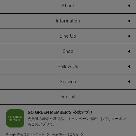
About
Information
Line Up
Shop
Follow Us
Service
Recruit
GO GREEN MEMBER’S 公式アプリ
会員証の表示や新商品、キャンペーン情報、お得なクーポン
もこのアプリで。
Google Playでダウンロード
App Storeはこちら