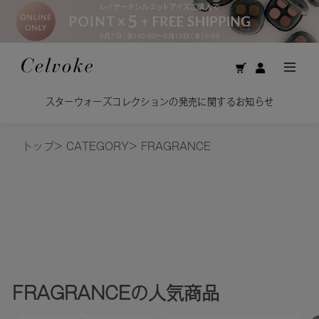
スターウォーズコレクションの発売に関するお知らせ
トップ
>
CATEGORY
>
FRAGRANCE
FRAGRANCE
の人気商品