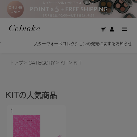
スターウォーズコレクションの発売に関するお知らせ
トップ
>
CATEGORY
>
KIT
>
KIT
KIT
の人気商品
1