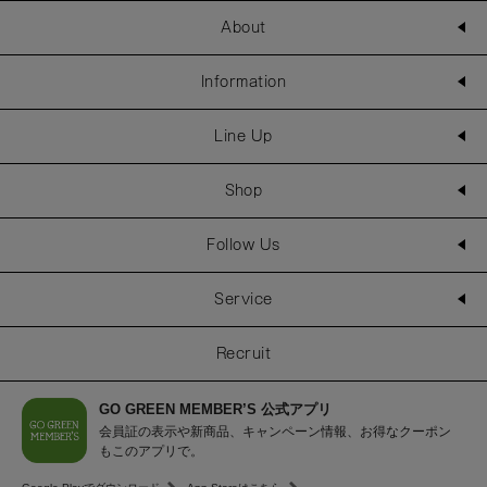
About
Information
Line Up
Shop
Follow Us
Service
Recruit
GO GREEN MEMBER’S 公式アプリ
会員証の表示や新商品、キャンペーン情報、お得なクーポン
もこのアプリで。