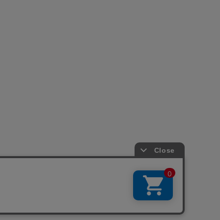
引法に基づく表示
会社概要
お問い合わせ
La Maison Herboriste