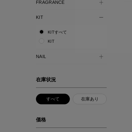
FRAGRANCE
KIT
KITすべて
KIT
NAIL
在庫状況
すべて
在庫あり
価格