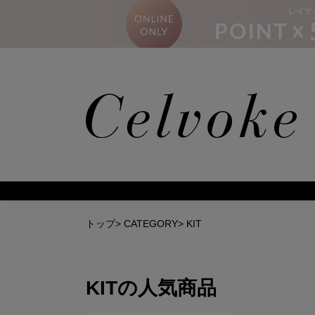
トップ
>
CATEGORY
>
KIT
KIT
の人気商品