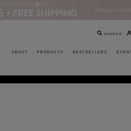
SEARCH
ABOUT
PRODUCTS
BESTSELLERS
EVEN
スターウォーズコレクションの発売に関するお知らせ