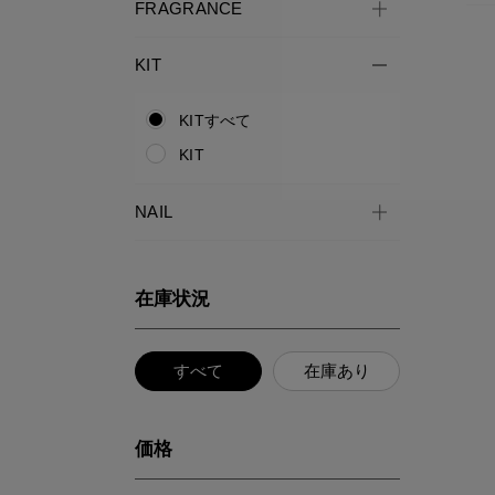
FRAGRANCE
KIT
KITすべて
KIT
NAIL
在庫状況
すべて
在庫あり
価格