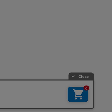
引法に基づく表示
会社概要
お問い合わせ
La Maison Herboriste