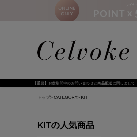
トップ
>
CATEGORY
>
KIT
KIT
の人気商品