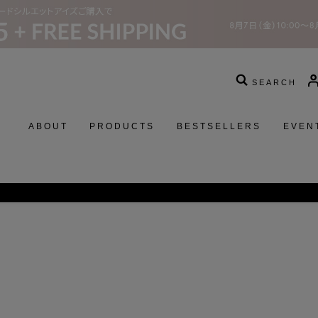
SEARCH
ABOUT
PRODUCTS
BESTSELLERS
EVEN
スターウォーズコレクションの発売に関するお知らせ