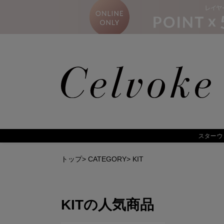
トップ
>
CATEGORY
>
KIT
KIT
の人気商品