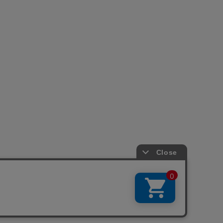
引法に基づく表示
会社概要
お問い合わせ
La Maison Herboriste