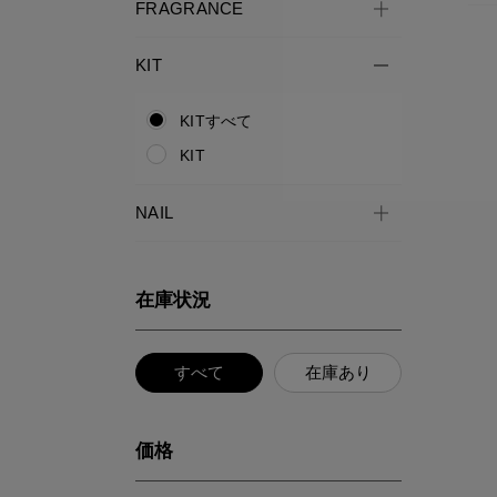
FRAGRANCE
KIT
KITすべて
KIT
NAIL
在庫状況
すべて
在庫あり
価格