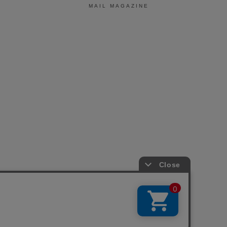
MAIL MAGAZINE
引法に基づく表示
会社概要
お問い合わせ
La Maison Herboriste