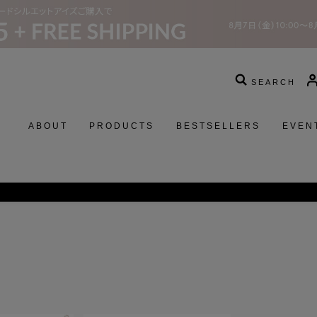
SEARCH
ABOUT
PRODUCTS
BESTSELLERS
EVEN
スターウォーズコレクションの発売に関するお知らせ