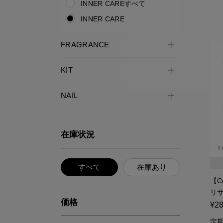
INNER CAREすべて
INNER CARE
FRAGRANCE
KIT
NAIL
在庫状況
すべて
在庫あり
【C
リサ
価格
¥28
定期