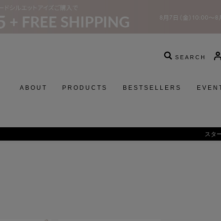
SEARCH
ABOUT
PRODUCTS
BESTSELLERS
EVEN
スターウォーズコレクションの発売に関するお知らせ