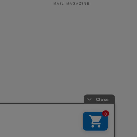
MAIL MAGAZINE
引法に基づく表示
会社概要
お問い合わせ
La Maison Herboriste