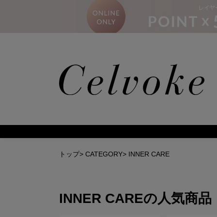
トップ
>
CATEGORY
>
INNER CARE
INNER CARE
の人気商品