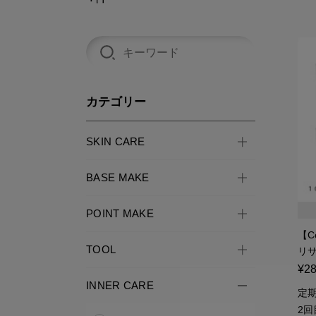
カテゴリー
SKIN CARE
BASE MAKE
POINT MAKE
【C
TOOL
リサ
¥28
INNER CARE
定期
2回