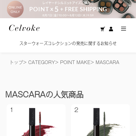
スターウォーズコレクションの発売に関するお知らせ
トップ
>
CATEGORY
>
POINT MAKE
>
MASCARA
MASCARA
の人気商品
1
2