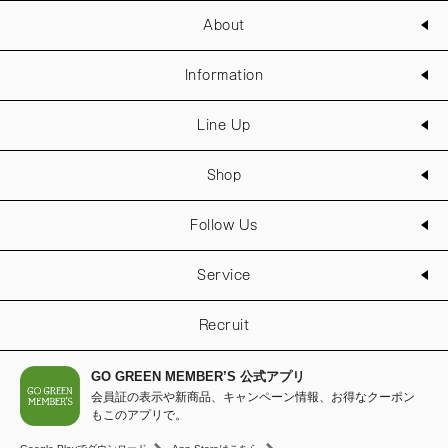
About
Information
Line Up
Shop
Follow Us
Service
Recruit
GO GREEN MEMBER’S 公式アプリ
会員証の表示や新商品、キャンペーン情報、お得なクーポン
もこのアプリで。