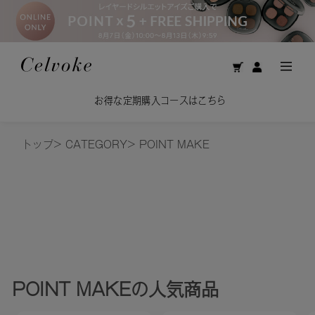
お得な定期購入コースはこちら
トップ
>
CATEGORY
>
POINT MAKE
POINT MAKE
の人気商品