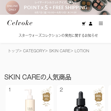
スターウォーズコレクションの発売に関するお知らせ
トップ
>
CATEGORY
>
SKIN CARE
>
LOTION
SKIN CARE
の人気商品
1
2