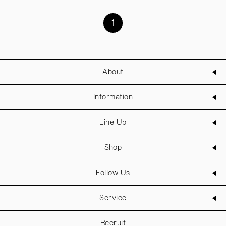
1
About
Information
Line Up
Shop
Follow Us
Service
Recruit