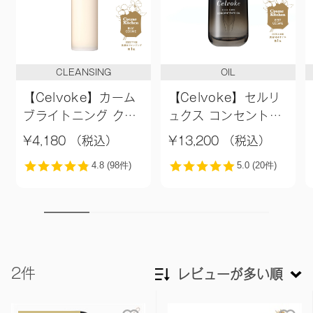
CLEANSING
OIL
【Celvoke】カーム
【Celvoke】セルリ
ブライトニング クレ
ュクス コンセントレ
ンジングオイル
ートオイル
¥4,180 （税込）
¥13,200 （税込）
2件
レビューが多い順
新着順