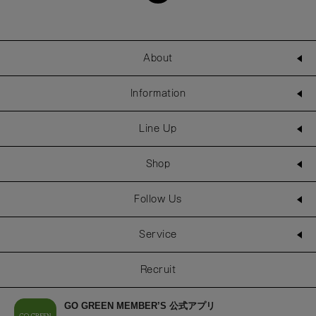
About
Information
Line Up
Shop
Follow Us
Service
Recruit
GO GREEN MEMBER’S 公式アプリ