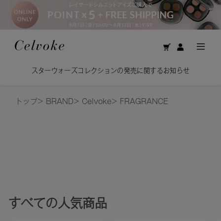
スターウォーズコレクションの発売に関するお知らせ
トップ
>
BRAND
>
Celvoke
>
FRAGRANCE
すべて
の人気商品