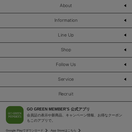
About
Information
Line Up
Shop
Follow Us
Service
Recruit
GO GREEN MEMBER’S 公式アプリ
会員証の表示や新商品、キャンペーン情報、お得なクーポン
もこのアプリで。
Google Playでダウンロード
App Storeはこちら