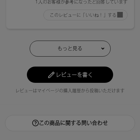
レビューを書く
レビューはマイページの購入履歴から投稿いただけます
この商品に関する問い合わせ