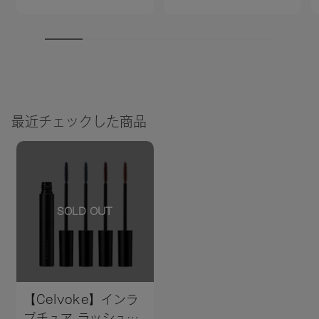
最近チェックした商品
SOLD OUT
【Celvoke】インラ
プチュア ラッシュ