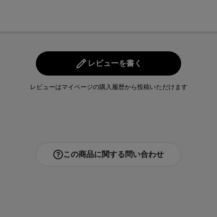
レビューを書く
レビューはマイページの購入履歴から投稿いただけます
この商品に関する問い合わせ