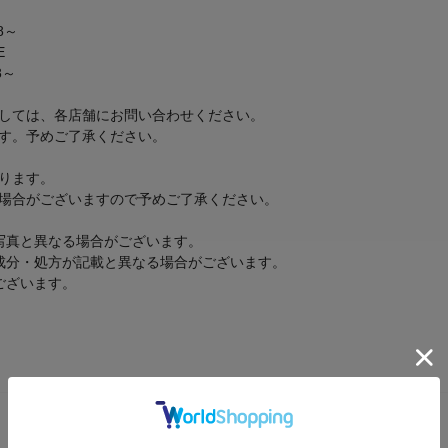
28～
E
8～
しては、各店舗にお問い合わせください。
す。予めご了承ください。
ります。
場合がございますので予めご了承ください。
写真と異なる場合がございます。
成分・処方が記載と異なる場合がございます。
ございます。