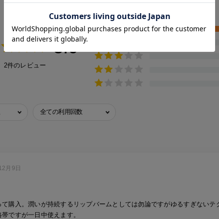
お客様レビュー