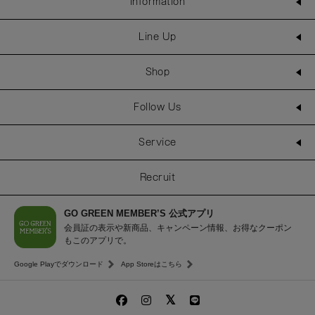
Information
Line Up
Shop
Follow Us
Service
Recruit
GO GREEN MEMBER’S 公式アプリ
会員証の表示や新商品、キャンペーン情報、お得なクーポン
もこのアプリで。
Google Playでダウンロード
App Storeはこちら