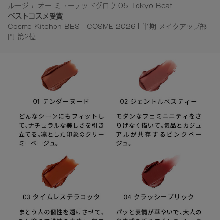
ルージュ オー ミューテッドグロウ 05 Tokyo Beat
ベストコスメ受賞
Cosme Kitchen BEST COSME 2026上半期 メイクアップ部
門 第2位