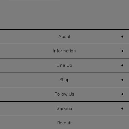
About
Information
Line Up
Shop
Follow Us
Service
Recruit