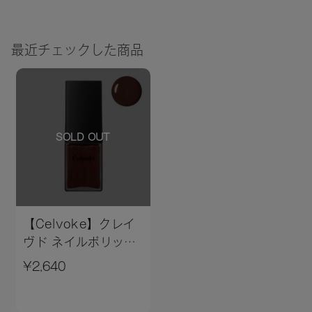
最近チェックした商品
SOLD OUT
【Celvoke】クレイ
ヴド ネイルポリッシ
ュ 14＜2025 AW
¥2,640
Collection＞