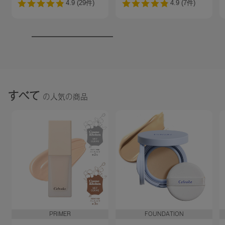
ル）＜2025 AW
Collection＞
Collection＞
すべて
の人気の商品
PRIMER
FOUNDATION