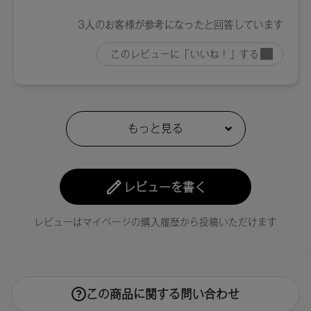
レビューを書く
レビューはマイページの購入履歴から投稿いただけます
この商品に関する問い合わせ