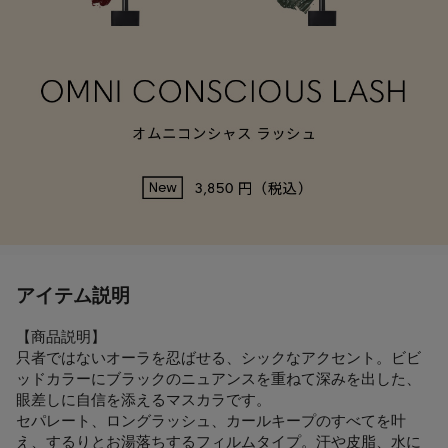
アイテム説明
【商品説明】
只者ではないオーラを忍ばせる、シックなアクセント。ビビ
ッドカラーにブラックのニュアンスを重ねて深みを出した、
眼差しに自信を添えるマスカラです。
セパレート、ロングラッシュ、カールキープのすべてを叶
え、するりとお湯落ちするフィルムタイプ。汗や皮脂、水に