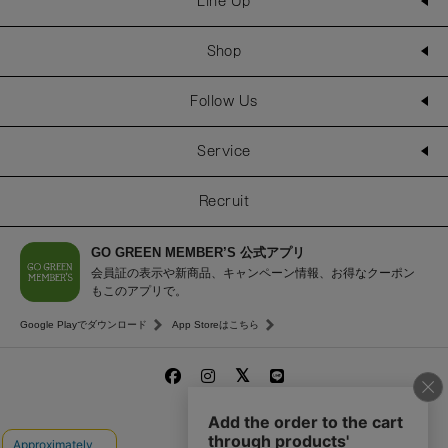
Line Up
Shop
Follow Us
Service
Recruit
GO GREEN MEMBER’S 公式アプリ
会員証の表示や新商品、キャンペーン情報、お得なクーポン
もこのアプリで。
Google Playでダウンロード
App Storeはこちら
© Celvoke