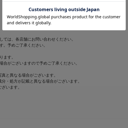
しては、各店舗にお問い合わせください。
す。予めご了承ください。
ります。
場合がございますので予めご了承ください。
写真と異なる場合がございます。
成分・処方が記載と異なる場合がございます。
ございます。