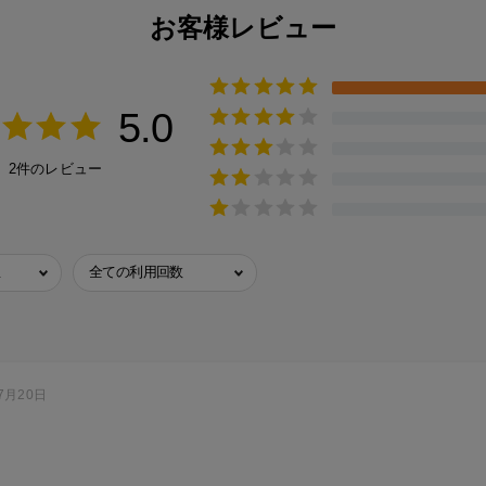
お客様レビュー