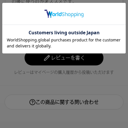
レビューを書く
レビューはマイページの購入履歴から投稿いただけます
この商品に関する問い合わせ