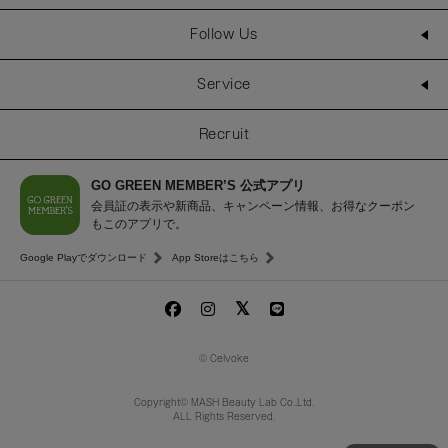
Follow Us
Service
Recruit
GO GREEN MEMBER’S 公式アプリ
会員証の表示や新商品、キャンペーン情報、お得なクーポン
もこのアプリで。
Google Playでダウンロード
App Storeはこちら
© Celvoke
Copyright© MASH Beauty Lab Co.,Ltd.
ALL Rights Reserved.