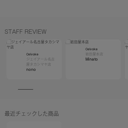
STAFF REVIEW
Celvoke
岩田屋本店
Celvoke
ジェイアール名古
Minato
屋タカシマヤ店
nono
最近チェックした商品