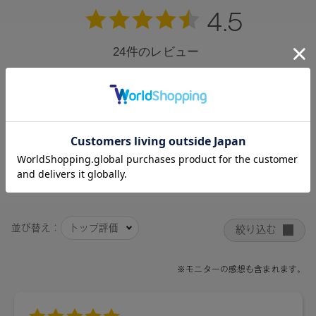
キス、フランスラベンダーエキス、カニナバラ果実油、シア
脂、アフリカマンゴノキ核脂、ホホバ種子油、アーモンド
油、（パルミチン酸/エチルヘキサン酸）デキストリン、カプ
リル酸PG、メントキシプロパンジオール、カプリル酸グリセ
リル、トコフェロール、水、BG、オクチルドデカノール、グ
リセリン、水添ココグリセリル、酸化チタン、酸化鉄、赤
226、黄4、テトライソステアリン酸ポリグリセリル-2、水酸
化Al
・06 Irony Peach / アイロニーピーチ
ダイマージリノール酸ダイマージリノレイル、トリイソステ
アリン酸ポリグリセリル-2、スクワラン、ダイマージリノー
ル酸ジ（イソステアリル/フィトステリル）、パルミチン酸デ
キストリン、ダイマージリノール酸（フィトステリル/イソス
テアリル/セチル/ステアリル/ベヘニル）、アルガニアスピノ
サ核油、ウメ果実エキス、オリーブ葉エキス、ユキノシタエ
キス、フランスラベンダーエキス、カニナバラ果実油、シア
脂、アフリカマンゴノキ核脂、ホホバ種子油、アーモンド
油、（パルミチン酸/エチルヘキサン酸）デキストリン、カプ
リル酸PG、メントキシプロパンジオール、カプリル酸グリセ
リル、トコフェロール、水、BG、オクチルドデカノール、グ
リセリン、水添ココグリセリル、酸化チタン、黄4、黄5、赤