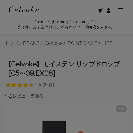
Calm Brightening Cleansing Oil／
美容オイルで洗う贅沢。揺るがない、透明感を素肌へ。
トップ
>
BRAND
>
Celvoke
>
POINT MAKE
>
LIPS
【Celvoke】モイステン リップドロップ
［05～09,EX08］
レビューを見る
1
|
9